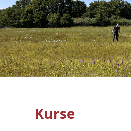
Kurse