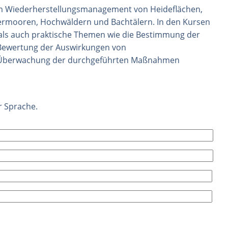
em Wiederherstellungsmanagement von Heideflächen,
rmooren, Hochwäldern und Bachtälern. In den Kursen
als auch praktische Themen wie die Bestimmung der
 Bewertung der Auswirkungen von
 Überwachung der durchgeführten Maßnahmen
r Sprache.