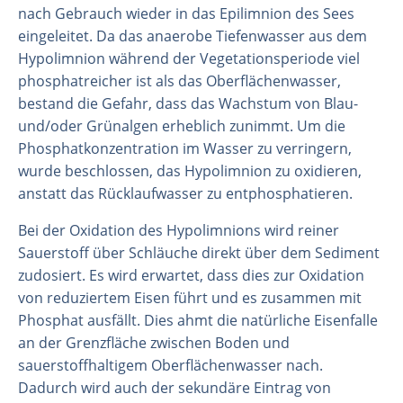
nach Gebrauch wieder in das Epilimnion des Sees
eingeleitet. Da das anaerobe Tiefenwasser aus dem
Hypolimnion während der Vegetationsperiode viel
phosphatreicher ist als das Oberflächenwasser,
bestand die Gefahr, dass das Wachstum von Blau-
und/oder Grünalgen erheblich zunimmt. Um die
Phosphatkonzentration im Wasser zu verringern,
wurde beschlossen, das Hypolimnion zu oxidieren,
anstatt das Rücklaufwasser zu entphosphatieren.
Bei der Oxidation des Hypolimnions wird reiner
Sauerstoff über Schläuche direkt über dem Sediment
zudosiert. Es wird erwartet, dass dies zur Oxidation
von reduziertem Eisen führt und es zusammen mit
Phosphat ausfällt. Dies ahmt die natürliche Eisenfalle
an der Grenzfläche zwischen Boden und
sauerstoffhaltigem Oberflächenwasser nach.
Dadurch wird auch der sekundäre Eintrag von