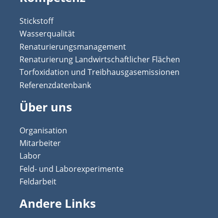
Stickstoff
Wasserqualität
Renaturierungsmanagement
Renaturierung Landwirtschaftlicher Flächen
Torfoxidation und Treibhausgasemissionen
Referenzdatenbank
Über uns
Organisation
Mitarbeiter
Labor
Feld- und Laborexperimente
Feldarbeit
Andere Links