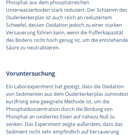
Phosphat aus dem phosphatreichen
Unterwasserboden stark reduziert. Der Schlamm des
Ouderkerkerplas ist auch reich an reduziertem
Schwefel, dessen Oxidation jedoch zu einer starken
Versauerung führen kann, wenn die Pufferkapazität
des Bodens nicht hoch genug ist, um die entstehende
Säure zu neutralisieren.
Voruntersuchung
Ein Laborexperiment hat gezeigt, dass die Oxidation
von Sedimenten aus dem Ouderkerkerplas zumindest
kurzfristig eine geeignete Methode ist, um die
Phosphatkonzentration durch die Bindung von
Phosphat an oxidiertes Eisen auf nahezu Null zu
senken. Das Experiment zeigte außerdem, dass das
Sediment nicht sehr empfindlich auf Versauerung