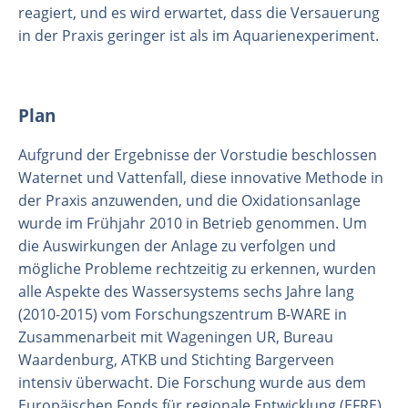
reagiert, und es wird erwartet, dass die Versauerung
in der Praxis geringer ist als im Aquarienexperiment.
Plan
Aufgrund der Ergebnisse der Vorstudie beschlossen
Waternet und Vattenfall, diese innovative Methode in
der Praxis anzuwenden, und die Oxidationsanlage
wurde im Frühjahr 2010 in Betrieb genommen. Um
die Auswirkungen der Anlage zu verfolgen und
mögliche Probleme rechtzeitig zu erkennen, wurden
alle Aspekte des Wassersystems sechs Jahre lang
(2010-2015) vom Forschungszentrum B-WARE in
Zusammenarbeit mit Wageningen UR, Bureau
Waardenburg, ATKB und Stichting Bargerveen
intensiv überwacht. Die Forschung wurde aus dem
Europäischen Fonds für regionale Entwicklung (EFRE)