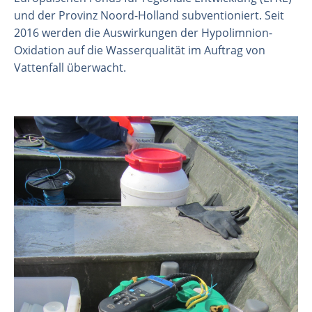
und der Provinz Noord-Holland subventioniert. Seit
2016 werden die Auswirkungen der Hypolimnion-
Oxidation auf die Wasserqualität im Auftrag von
Vattenfall überwacht.