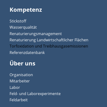
Kompetenz
Stickstoff
Wasserqualität
Renaturierungsmanagement
Renaturierung Landwirtschaftlicher Flächen
Torfoxidation und Treibhausgasemissionen
Referenzdatenbank
Über uns
Organisation
Mitarbeiter
Labor
Feld- und Laborexperimente
Feldarbeit