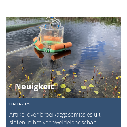
Neuigkeit
09-09-2025
Artikel over broeikasgasemissies uit
sloten in het veenweidelandschap