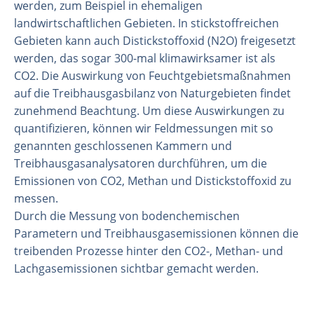
werden, zum Beispiel in ehemaligen
landwirtschaftlichen Gebieten. In stickstoffreichen
Gebieten kann auch Distickstoffoxid (N2O) freigesetzt
werden, das sogar 300-mal klimawirksamer ist als
CO2. Die Auswirkung von Feuchtgebietsmaßnahmen
auf die Treibhausgasbilanz von Naturgebieten findet
zunehmend Beachtung. Um diese Auswirkungen zu
quantifizieren, können wir Feldmessungen mit so
genannten geschlossenen Kammern und
Treibhausgasanalysatoren durchführen, um die
Emissionen von CO2, Methan und Distickstoffoxid zu
messen.
Durch die Messung von bodenchemischen
Parametern und Treibhausgasemissionen können die
treibenden Prozesse hinter den CO2-, Methan- und
Lachgasemissionen sichtbar gemacht werden.