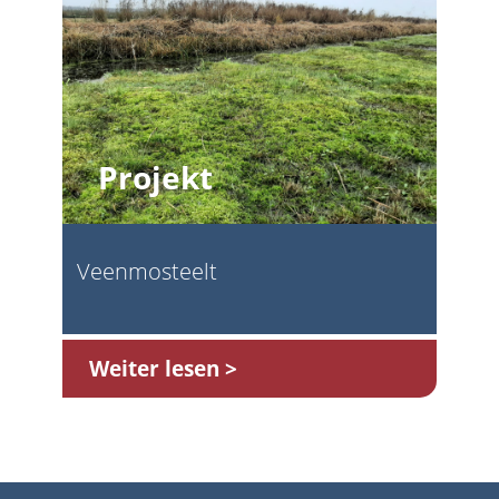
Projekt
Veenmosteelt
Weiter lesen