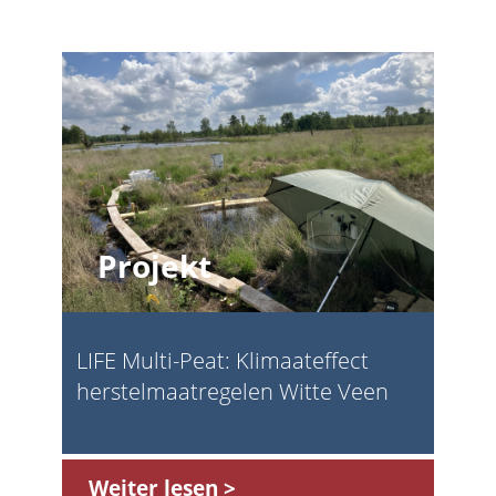
Projekt
LIFE Multi-Peat: Klimaateffect
herstelmaatregelen Witte Veen
Weiter lesen