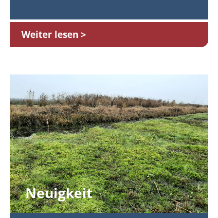
Weiter lesen
Neuigkeit