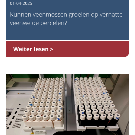
01-04-2025
Kunnen veenmossen groeien op vernatte
veenweide percelen?
Weiter lesen