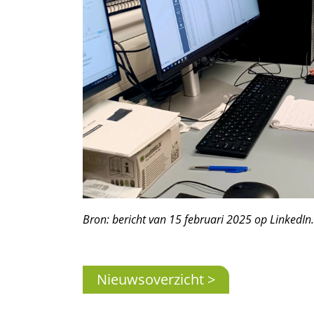
Bron: bericht van 15 februari 2025 op LinkedIn.
Nieuwsoverzicht