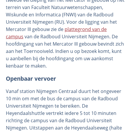
terrein van Faculteit Natuurwetenschappen,
Wiskunde en Informatica (FNWI) van de Radboud
Universiteit Nijmegen (RU). Voor de ligging van het
Mercator III gebouw zie de
plattegrond van de
campus
van de Radboud Universiteit Nijmegen. De
hoofdingang van het Mercator III gebouw bevindt zich
aan het Toernooiveld. Indien u op bezoek komt, kunt
u aanbellen bij de hoofdingang om uw aankomst
kenbaar te maken.
Openbaar vervoer
Vanaf station Nijmegen Centraal duurt het ongeveer
10 min om met de bus de campus van de Radboud
Universiteit Nijmegen te bereiken. De
Heyendaalshuttle vertrekt iedere 5 tot 10 minuten
richting de campus van de Radboud Universiteit
Nijmegen. Uitstappen aan de Heyendaalseweg (halte