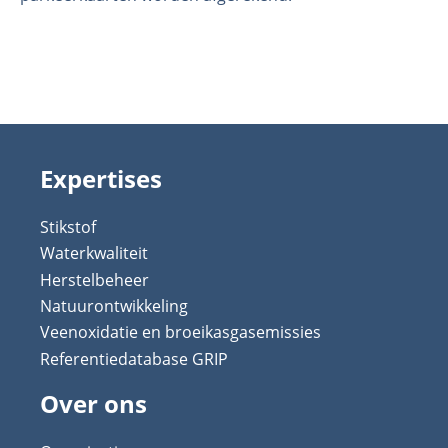
Expertises
Stikstof
Waterkwaliteit
Herstelbeheer
Natuurontwikkeling
Veenoxidatie en broeikasgasemissies
Referentiedatabase GRIP
Over ons