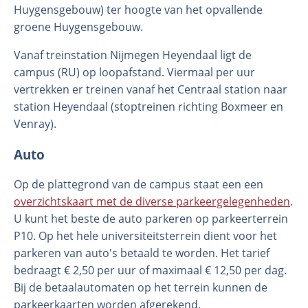
Huygensgebouw) ter hoogte van het opvallende
groene Huygensgebouw.
Vanaf treinstation Nijmegen Heyendaal ligt de
campus (RU) op loopafstand. Viermaal per uur
vertrekken er treinen vanaf het Centraal station naar
station Heyendaal (stoptreinen richting Boxmeer en
Venray).
Auto
Op de plattegrond van de campus staat een een
overzichtskaart met de diverse parkeergelegenheden
.
U kunt het beste de auto parkeren op parkeerterrein
P10. Op het hele universiteitsterrein dient voor het
parkeren van auto's betaald te worden. Het tarief
bedraagt € 2,50 per uur of maximaal € 12,50 per dag.
Bij de betaalautomaten op het terrein kunnen de
parkeerkaarten worden afgerekend.