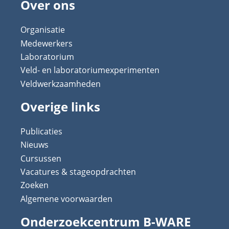
Over ons
Organisatie
Medewerkers
Laboratorium
Veld- en laboratoriumexperimenten
Veldwerkzaamheden
Overige links
Publicaties
Nieuws
Cursussen
Vacatures & stageopdrachten
Zoeken
Algemene voorwaarden
Onderzoekcentrum B-WARE