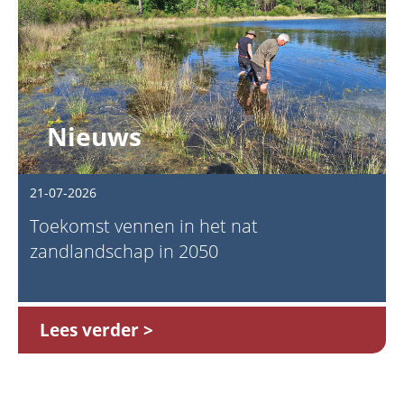
Nieuws
21-07-2026
Toekomst vennen in het nat
zandlandschap in 2050
Lees verder