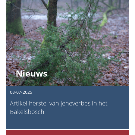
Nieuws
08-07-2025
Artikel herstel van jeneverbes in het
Bakelsbosch