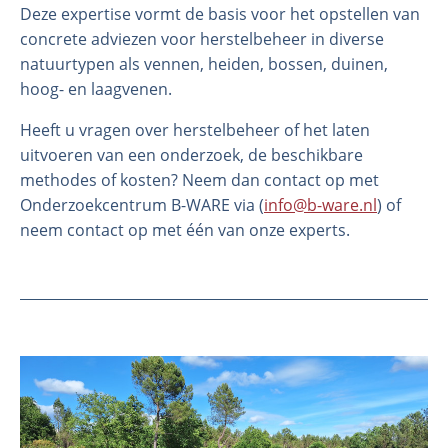
Deze expertise vormt de basis voor het opstellen van
concrete adviezen voor herstelbeheer in diverse
natuurtypen als vennen, heiden, bossen, duinen,
hoog- en laagvenen.
Heeft u vragen over herstelbeheer of het laten
uitvoeren van een onderzoek, de beschikbare
methodes of kosten? Neem dan contact op met
Onderzoekcentrum B-WARE via (
info@b-ware.nl
) of
neem contact op met één van onze experts.