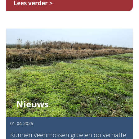
Lees verder
Nieuws
01-04-2025
Kunnen veenmossen groeien op vernatte