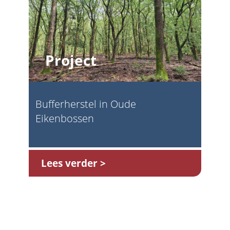
Project
Bufferherstel in Oude
Eikenbossen
Lees verder