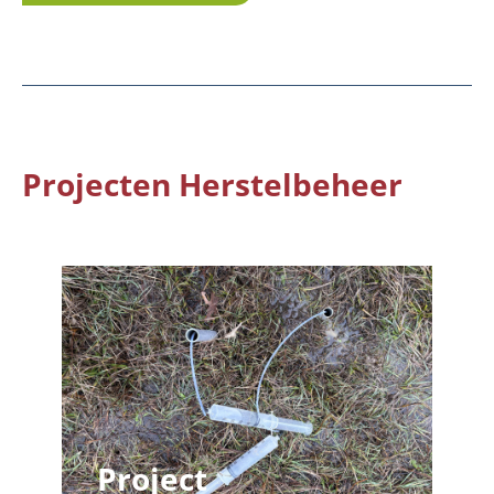
Projecten Herstelbeheer
Project