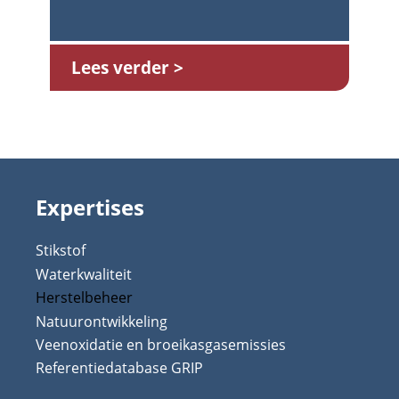
Lees verder
Expertises
Stikstof
Waterkwaliteit
Herstelbeheer
Natuurontwikkeling
Veenoxidatie en broeikasgasemissies
Referentiedatabase GRIP