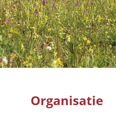
Organisatie