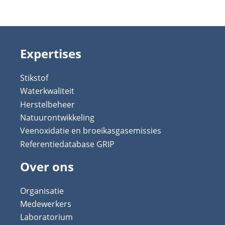
Expertises
Stikstof
Waterkwaliteit
Herstelbeheer
Natuurontwikkeling
Veenoxidatie en broeikasgasemissies
Referentiedatabase GRIP
Over ons
Organisatie
Medewerkers
Laboratorium