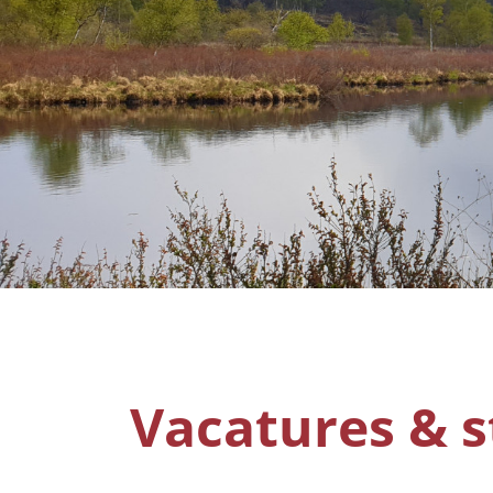
Vacatures & 