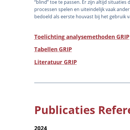
“blind” toe te passen. Er zijn altijd situati
processen spelen en uiteindelijk vaak ande
bedoeld als eerste houvast bij het gebruik
Toelichting analysemethoden GRIP
Tabellen GRIP
Literatuur GRIP
Publicaties Refe
2024