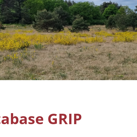
tabase GRIP