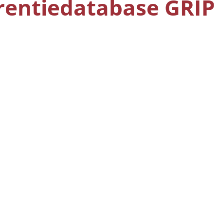
rentiedatabase GRIP