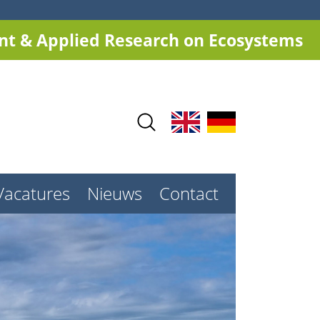
t & Applied Research on Ecosystems
Vacatures
Nieuws
Contact