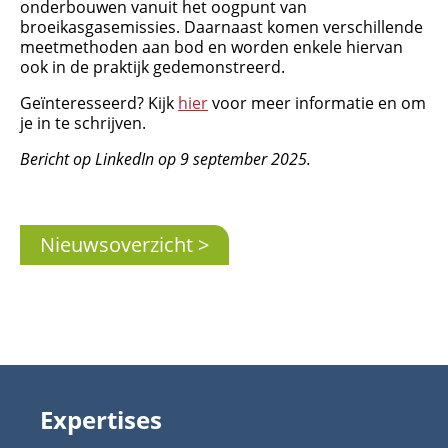
onderbouwen vanuit het oogpunt van
broeikasgasemissies. Daarnaast komen verschillende
meetmethoden aan bod en worden enkele hiervan
ook in de praktijk gedemonstreerd.
Geïnteresseerd? Kijk
hier
voor meer informatie en om
je in te schrijven.
Bericht op LinkedIn op 9 september 2025.
Nieuwsoverzicht
Expertises