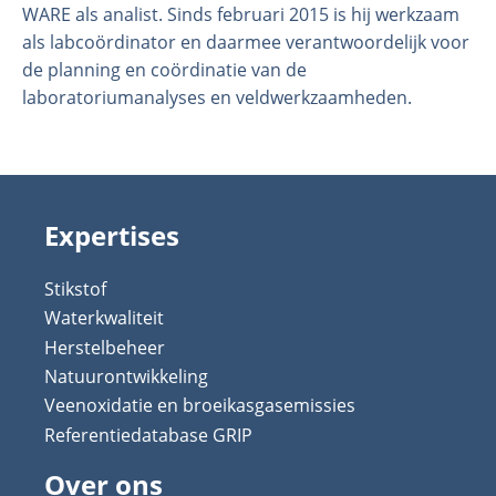
WARE als analist. Sinds februari 2015 is hij werkzaam
als labcoördinator en daarmee verantwoordelijk voor
de planning en coördinatie van de
laboratoriumanalyses en veldwerkzaamheden.
Expertises
Stikstof
Waterkwaliteit
Herstelbeheer
Natuurontwikkeling
Veenoxidatie en broeikasgasemissies
Referentiedatabase GRIP
Over ons