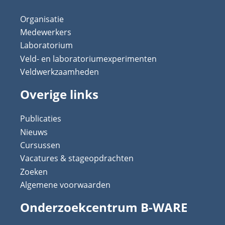
Organisatie
Medewerkers
Laboratorium
Veld- en laboratoriumexperimenten
Veldwerkzaamheden
Overige links
Publicaties
Nieuws
Cursussen
Vacatures & stageopdrachten
Zoeken
Algemene voorwaarden
Onderzoekcentrum B-WARE