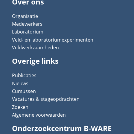
Over ons
Organisatie
Medewerkers
Laboratorium
Veld- en laboratoriumexperimenten
Veldwerkzaamheden
Overige links
Publicaties
Nieuws
Cursussen
Vacatures & stageopdrachten
Zoeken
Algemene voorwaarden
Onderzoekcentrum B-WARE