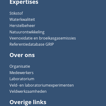
Expertises
Stikstof
Waterkwaliteit
Herstelbeheer
Natuurontwikkeling
Veenoxidatie en broeikasgasemissies
Referentiedatabase GRIP
Over ons
Organisatie
Medewerkers
Laboratorium
Veld- en laboratoriumexperimenten
Veldwerkzaamheden
Overige links