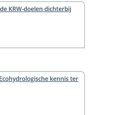
 de KRW-doelen dichterbij
 Ecohydrologische kennis ter