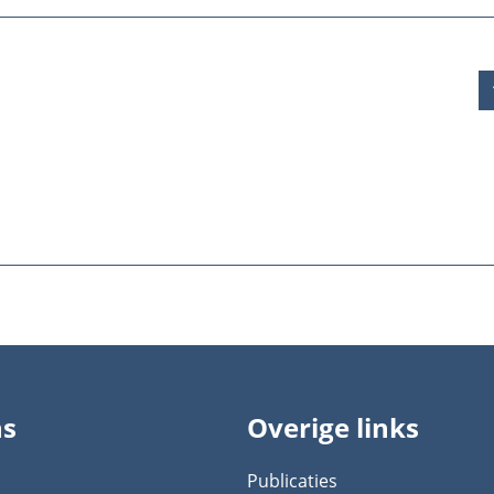
ns
Overige links
Publicaties