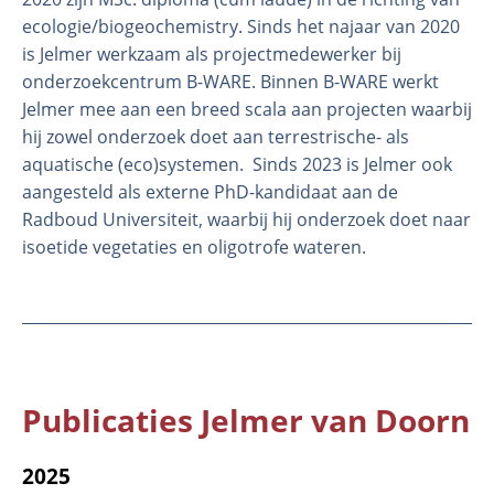
ecologie/biogeochemistry. Sinds het najaar van 2020
is Jelmer werkzaam als projectmedewerker bij
onderzoekcentrum B-WARE. Binnen B-WARE werkt
Jelmer mee aan een breed scala aan projecten waarbij
hij zowel onderzoek doet aan terrestrische- als
aquatische (eco)systemen. Sinds 2023 is Jelmer ook
aangesteld als externe PhD-kandidaat aan de
Radboud Universiteit, waarbij hij onderzoek doet naar
isoetide vegetaties en oligotrofe wateren.
Publicaties Jelmer van Doorn
2025