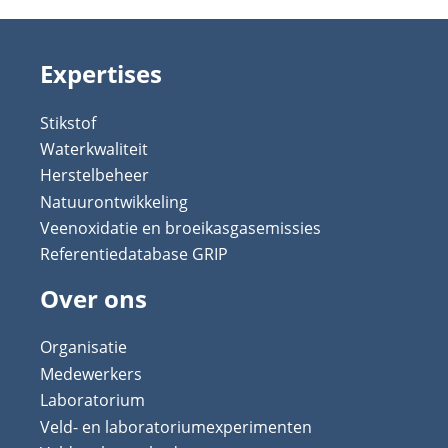
Expertises
Stikstof
Waterkwaliteit
Herstelbeheer
Natuurontwikkeling
Veenoxidatie en broeikasgasemissies
Referentiedatabase GRIP
Over ons
Organisatie
Medewerkers
Laboratorium
Veld- en laboratoriumexperimenten