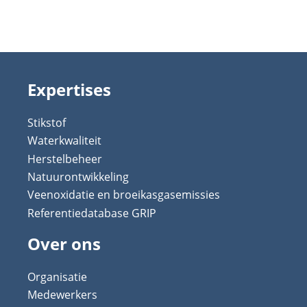
Expertises
Stikstof
Waterkwaliteit
Herstelbeheer
Natuurontwikkeling
Veenoxidatie en broeikasgasemissies
Referentiedatabase GRIP
Over ons
Organisatie
Medewerkers