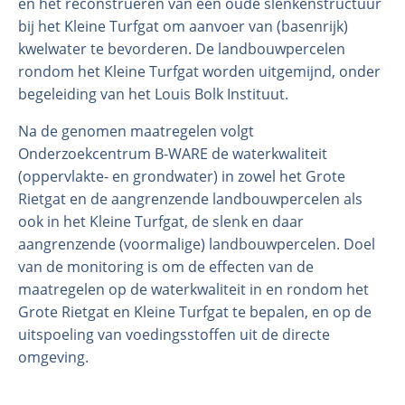
en het reconstrueren van een oude slenkenstructuur
bij het Kleine Turfgat om aanvoer van (basenrijk)
kwelwater te bevorderen. De landbouwpercelen
rondom het Kleine Turfgat worden uitgemijnd, onder
begeleiding van het Louis Bolk Instituut.
Na de genomen maatregelen volgt
Onderzoekcentrum B-WARE de waterkwaliteit
(oppervlakte- en grondwater) in zowel het Grote
Rietgat en de aangrenzende landbouwpercelen als
ook in het Kleine Turfgat, de slenk en daar
aangrenzende (voormalige) landbouwpercelen. Doel
van de monitoring is om de effecten van de
maatregelen op de waterkwaliteit in en rondom het
Grote Rietgat en Kleine Turfgat te bepalen, en op de
uitspoeling van voedingsstoffen uit de directe
omgeving.