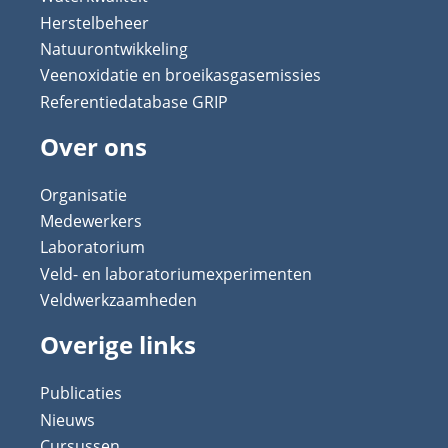
Herstelbeheer
Natuurontwikkeling
Veenoxidatie en broeikasgasemissies
Referentiedatabase GRIP
Over ons
Organisatie
Medewerkers
Laboratorium
Veld- en laboratoriumexperimenten
Veldwerkzaamheden
Overige links
Publicaties
Nieuws
Cursussen