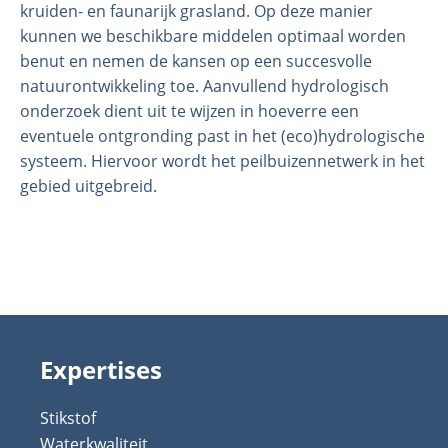
kruiden- en faunarijk grasland. Op deze manier
kunnen we beschikbare middelen optimaal worden
benut en nemen de kansen op een succesvolle
natuurontwikkeling toe. Aanvullend hydrologisch
onderzoek dient uit te wijzen in hoeverre een
eventuele ontgronding past in het (eco)hydrologische
systeem. Hiervoor wordt het peilbuizennetwerk in het
gebied uitgebreid.
Expertises
Stikstof
Waterkwaliteit