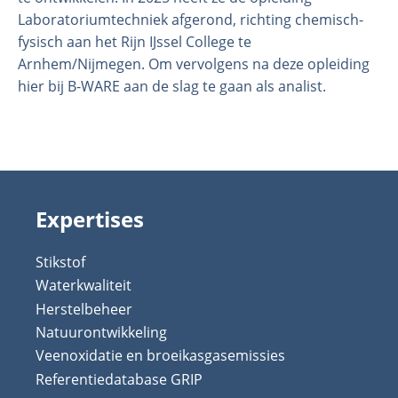
Laboratoriumtechniek afgerond, richting chemisch-
fysisch aan het Rijn IJssel College te
Arnhem/Nijmegen. Om vervolgens na deze opleiding
hier bij B-WARE aan de slag te gaan als analist.
Expertises
Stikstof
Waterkwaliteit
Herstelbeheer
Natuurontwikkeling
Veenoxidatie en broeikasgasemissies
Referentiedatabase GRIP