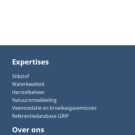
Expertises
Stikstof
Waterkwaliteit
Herstelbeheer
Natuurontwikkeling
Veenoxidatie en broeikasgasemissies
Referentiedatabase GRIP
Over ons