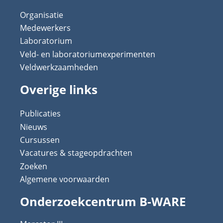
Organisatie
Medewerkers
Laboratorium
Veld- en laboratoriumexperimenten
Veldwerkzaamheden
Overige links
Publicaties
Nieuws
Cursussen
Vacatures & stageopdrachten
Zoeken
Algemene voorwaarden
Onderzoekcentrum B-WARE