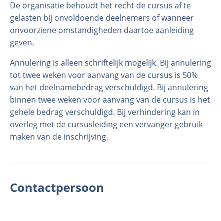
De organisatie behoudt het recht de cursus af te
gelasten bij onvoldoende deelnemers of wanneer
onvoorziene omstandigheden daartoe aanleiding
geven.
Annulering is alleen schriftelijk mogelijk. Bij annulering
tot twee weken voor aanvang van de cursus is 50%
van het deelnamebedrag verschuldigd. Bij annulering
binnen twee weken voor aanvang van de cursus is het
gehele bedrag verschuldigd. Bij verhindering kan in
overleg met de cursusleiding een vervanger gebruik
maken van de inschrijving.
Contactpersoon