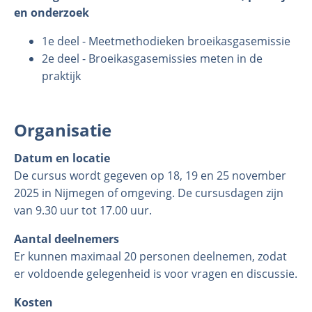
en onderzoek
1e deel - Meetmethodieken broeikasgasemissie
2e deel - Broeikasgasemissies meten in de
praktijk
Organisatie
Datum en locatie
De cursus wordt gegeven op 18, 19 en 25 november
2025 in Nijmegen of omgeving. De cursusdagen zijn
van 9.30 uur tot 17.00 uur.
Aantal deelnemers
Er kunnen maximaal 20 personen deelnemen, zodat
er voldoende gelegenheid is voor vragen en discussie.
Kosten