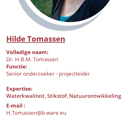
Hilde Tomassen
Volledige naam
Dr. H.B.M. Tomassen
Functie
Senior onderzoeker - projectleider
Expertise
Waterkwaliteit
Stikstof
Natuurontwikkeling
E-mail
H.Tomassen@b-ware.eu