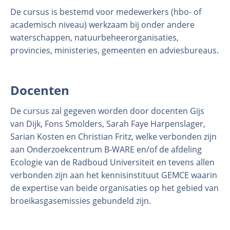
De cursus is bestemd voor medewerkers (hbo- of
academisch niveau) werkzaam bij onder andere
waterschappen, natuurbeheerorganisaties,
provincies, ministeries, gemeenten en adviesbureaus.
Docenten
De cursus zal gegeven worden door docenten Gijs
van Dijk, Fons Smolders, Sarah Faye Harpenslager,
Sarian Kosten en Christian Fritz, welke verbonden zijn
aan Onderzoekcentrum B-WARE en/of de afdeling
Ecologie van de Radboud Universiteit en tevens allen
verbonden zijn aan het kennisinstituut GEMCE waarin
de expertise van beide organisaties op het gebied van
broeikasgasemissies gebundeld zijn.