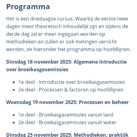
Programma
Het is een driedaagse cursus. Waarbij de eerste twee
dagen meer theoretisch inhoudelijk zijn en tijdens de
derde dag zal er meer ingegaan worden op
methodieken en zullen er ook metingen verricht
worden, zie hieronder het programma op hoofdlijnen.
Dinsdag 18 november 2025: Algemene introductie
over broeikasgasemissies
1e deel - Introductie over broeikasgasemissies
2e deel - Processen & factoren op hoofdlijnen
Woensdag 19 november 2025: Processen en beheer
1e deel - Broeikasgasemissies vanuit land
2e deel - Broeikasgasemissies vanuit water
Dinsdag 25 november 2025: Methodieken, praktijk