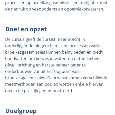
processen op broeikasgasemissies en -mitigatie, met
de nadruk op veenbodems en oppervlaktewateren.
Doel en opzet
De cursus geeft de cursist meer inzicht in
onderliggende biogeochemische processen welke
broeikasgasemissies kunnen beïnvloeden én biedt
handvatten om keuzes in water- en natuurbeheer
ofwel inrichting en herstelbeheer beter te
onderbouwen vanuit het oogpunt van
broeikasgasemissies. Daarnaast komen verschillende
meetmethoden aan bod en worden enkele hiervan
ook in de praktijk gedemonstreerd.
Doelgroep