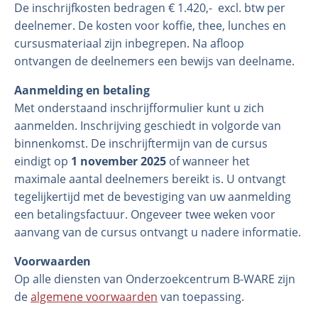
De inschrijfkosten bedragen € 1.420,- excl. btw per
deelnemer. De kosten voor koffie, thee, lunches en
cursusmateriaal zijn inbegrepen. Na afloop
ontvangen de deelnemers een bewijs van deelname.
Aanmelding en betaling
Met onderstaand inschrijfformulier kunt u zich
aanmelden. Inschrijving geschiedt in volgorde van
binnenkomst. De inschrijftermijn van de cursus
eindigt op
1 november 2025
of wanneer het
maximale aantal deelnemers bereikt is. U ontvangt
tegelijkertijd met de bevestiging van uw aanmelding
een betalingsfactuur. Ongeveer twee weken voor
aanvang van de cursus ontvangt u nadere informatie.
Voorwaarden
Op alle diensten van Onderzoekcentrum B-WARE zijn
de
algemene voorwaarden
van toepassing.