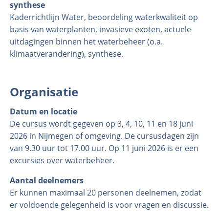
synthese
Kaderrichtlijn Water, beoordeling waterkwaliteit op
basis van waterplanten, invasieve exoten, actuele
uitdagingen binnen het waterbeheer (o.a.
klimaatverandering), synthese.
Organisatie
Datum en locatie
De cursus wordt gegeven op 3, 4, 10, 11 en 18 juni
2026 in Nijmegen of omgeving. De cursusdagen zijn
van 9.30 uur tot 17.00 uur. Op 11 juni 2026 is er een
excursies over waterbeheer.
Aantal deelnemers
Er kunnen maximaal 20 personen deelnemen, zodat
er voldoende gelegenheid is voor vragen en discussie.