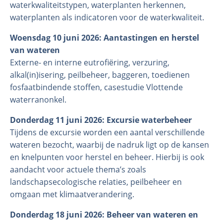
waterkwaliteitstypen, waterplanten herkennen,
waterplanten als indicatoren voor de waterkwaliteit.
Woensdag 10 juni 2026: Aantastingen en herstel
van wateren
Externe- en interne eutrofiëring, verzuring,
alkal(in)isering, peilbeheer, baggeren, toedienen
fosfaatbindende stoffen, casestudie Vlottende
waterranonkel.
Donderdag 11 juni 2026: Excursie waterbeheer
Tijdens de excursie worden een aantal verschillende
wateren bezocht, waarbij de nadruk ligt op de kansen
en knelpunten voor herstel en beheer. Hierbij is ook
aandacht voor actuele thema’s zoals
landschapsecologische relaties, peilbeheer en
omgaan met klimaatverandering.
Donderdag 18 juni 2026: Beheer van wateren en