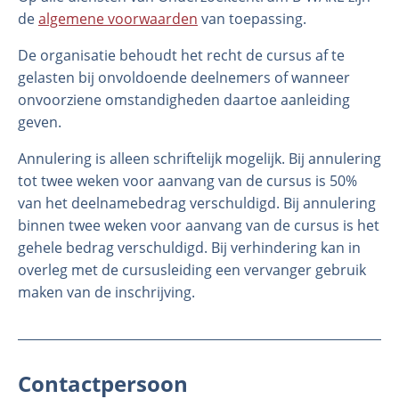
de
algemene voorwaarden
van toepassing.
De organisatie behoudt het recht de cursus af te
gelasten bij onvoldoende deelnemers of wanneer
onvoorziene omstandigheden daartoe aanleiding
geven.
Annulering is alleen schriftelijk mogelijk. Bij annulering
tot twee weken voor aanvang van de cursus is 50%
van het deelnamebedrag verschuldigd. Bij annulering
binnen twee weken voor aanvang van de cursus is het
gehele bedrag verschuldigd. Bij verhindering kan in
overleg met de cursusleiding een vervanger gebruik
maken van de inschrijving.
Contactpersoon