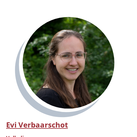
Evi Verbaarschot