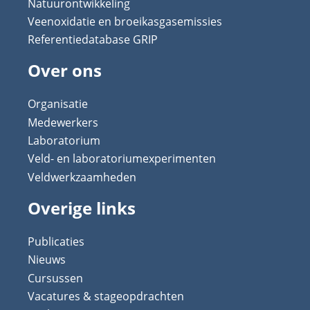
Natuurontwikkeling
Veenoxidatie en broeikasgasemissies
Referentiedatabase GRIP
Over ons
Organisatie
Medewerkers
Laboratorium
Veld- en laboratoriumexperimenten
Veldwerkzaamheden
Overige links
Publicaties
Nieuws
Cursussen
Vacatures & stageopdrachten