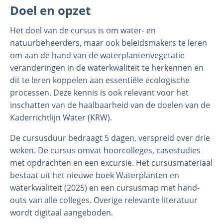
Doel en opzet
Het doel van de cursus is om water- en
natuurbeheerders, maar ook beleidsmakers te leren
om aan de hand van de waterplantenvegetatie
veranderingen in de waterkwaliteit te herkennen en
dit te leren koppelen aan essentiële ecologische
processen. Deze kennis is ook relevant voor het
inschatten van de haalbaarheid van de doelen van de
Kaderrichtlijn Water (KRW).
De cursusduur bedraagt 5 dagen, verspreid over drie
weken. De cursus omvat hoorcolleges, casestudies
met opdrachten en een excursie. Het cursusmateriaal
bestaat uit het nieuwe boek Waterplanten en
waterkwaliteit (2025) en een cursusmap met hand-
outs van alle colleges. Overige relevante literatuur
wordt digitaal aangeboden.