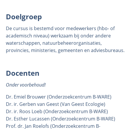
Doelgroep
De cursus is bestemd voor medewerkers (hbo- of
academisch niveau) werkzaam bij onder andere
waterschappen, natuurbeheerorganisaties,
provincies, ministeries, gemeenten en adviesbureaus.
Docenten
Onder voorbehoud!
Dr. Emiel Brouwer (Onderzoekcentrum B-WARE)
Dr. ir. Gerben van Geest (Van Geest Ecologie)
Dr. ir. Roos Loeb (Onderzoekcentrum B-WARE)
Dr. Esther Lucassen (Onderzoekcentrum B-WARE)
Prof. dr. Jan Roelofs (Onderzoekcentrum B-