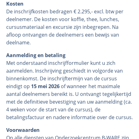
Kosten
De inschrijfkosten bedragen € 2.295,- excl. btw per
deelnemer. De kosten voor koffie, thee, lunches,
cursusmateriaal en excursie zijn inbegrepen. Na
afloop ontvangen de deelnemers een bewijs van
deelname.
Aanmelding en betaling
Met onderstaand inschrijfformulier kunt u zich
aanmelden. Inschrijving geschiedt in volgorde van
binnenkomst. De inschrijftermijn van de cursus
eindigt op
15 mei 2026
of wanneer het maximale
aantal deelnemers bereikt is. U ontvangt tegelijkertijd
met de definitieve bevestiging van uw aanmelding (ca.
4 weken voor de start van de cursus), de
betalingsfactuur en nadere informatie over de cursus.
Voorwaarden
Op alle diensten van Onderzoekcentrum B-WARE zijn