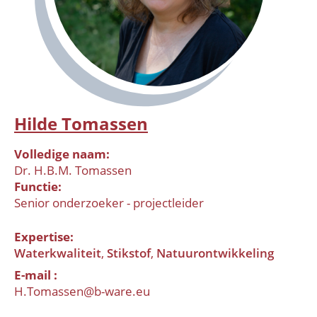
Hilde Tomassen
Volledige naam
Dr. H.B.M. Tomassen
Functie
Senior onderzoeker - projectleider
Expertise
Waterkwaliteit
Stikstof
Natuurontwikkeling
E-mail
H.Tomassen@b-ware.eu