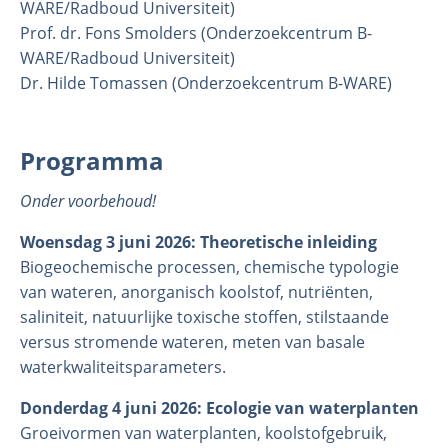
WARE/Radboud Universiteit)
Prof. dr. Fons Smolders (Onderzoekcentrum B-
WARE/Radboud Universiteit)
Dr. Hilde Tomassen (Onderzoekcentrum B-WARE)
Programma
Onder voorbehoud!
Woensdag 3 juni 2026: Theoretische inleiding
Biogeochemische processen, chemische typologie
van wateren, anorganisch koolstof, nutriënten,
saliniteit, natuurlijke toxische stoffen, stilstaande
versus stromende wateren, meten van basale
waterkwaliteitsparameters.
Donderdag 4 juni 2026: Ecologie van waterplanten
Groeivormen van waterplanten, koolstofgebruik,