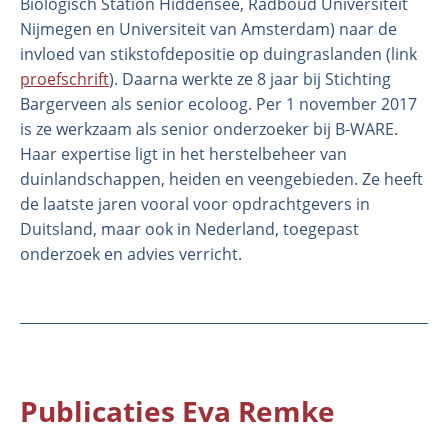
Biologisch Station Hiddensee, Radboud Universiteit
Nijmegen en Universiteit van Amsterdam) naar de
invloed van stikstofdepositie op duingraslanden (link
proefschrift
). Daarna werkte ze 8 jaar bij Stichting
Bargerveen als senior ecoloog. Per 1 november 2017
is ze werkzaam als senior onderzoeker bij B-WARE.
Haar expertise ligt in het herstelbeheer van
duinlandschappen, heiden en veengebieden. Ze heeft
de laatste jaren vooral voor opdrachtgevers in
Duitsland, maar ook in Nederland, toegepast
onderzoek en advies verricht.
Publicaties Eva Remke