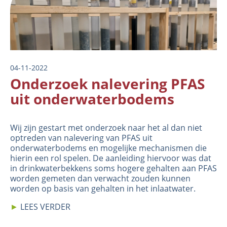
04-11-2022
Onderzoek nalevering PFAS
uit onderwaterbodems
Wij zijn gestart met onderzoek naar het al dan niet
optreden van nalevering van PFAS uit
onderwaterbodems en mogelijke mechanismen die
hierin een rol spelen. De aanleiding hiervoor was dat
in drinkwaterbekkens soms hogere gehalten aan PFAS
worden gemeten dan verwacht zouden kunnen
worden op basis van gehalten in het inlaatwater.
►
LEES VERDER