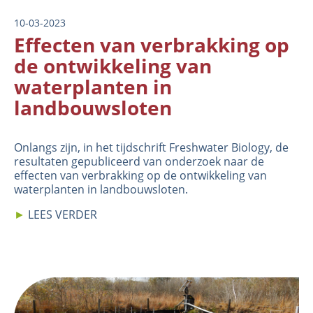
10-03-2023
Effecten van verbrakking op
de ontwikkeling van
waterplanten in
landbouwsloten
Onlangs zijn, in het tijdschrift
Freshwater Biology
, de
resultaten gepubliceerd van onderzoek naar de
effecten van verbrakking op de ontwikkeling van
waterplanten in landbouwsloten.
►
LEES VERDER
Image