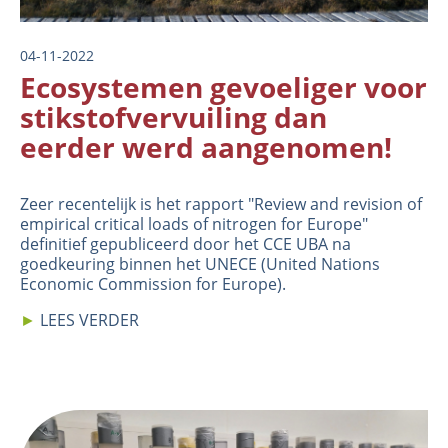
04-11-2022
Ecosystemen gevoeliger voor
stikstofvervuiling dan
eerder werd aangenomen!
Zeer recentelijk is het rapport "Review and revision of
empirical critical loads of nitrogen for Europe"
definitief gepubliceerd door het CCE UBA na
goedkeuring binnen het UNECE (United Nations
Economic Commission for Europe).
►
LEES VERDER
Image