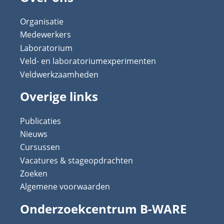
Organisatie
Medewerkers
Laboratorium
Veld- en laboratoriumexperimenten
Veldwerkzaamheden
Overige links
Publicaties
Nieuws
Cursussen
Vacatures & stageopdrachten
Zoeken
Algemene voorwaarden
Onderzoekcentrum B-WARE