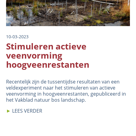
10-03-2023
Stimuleren actieve
veenvorming
hoogveenrestanten
Recentelijk zijn de tussentijdse resultaten van een
veldexperiment naar het stimuleren van actieve
veenvorming in hoogveenrestanten, gepubliceerd in
het
Vakblad natuur bos landschap
.
►
LEES VERDER