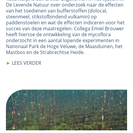
De Levende Natuur over onderzoek naar de effecten
van het toedienen van bufferstoffen (dolocal,
steenmeel, stikstofbindend vulkamin) op
paddenstoelen en wat de effecten indiceren voor het
succes van deze maatregelen. Collega Emiel Brouwer
heeft hiertoe de ontwikkeling van de mycoflora
onderzocht in een aantal lopende experimenten in
Nationaal Park de Hoge Veluwe, de Maasduinen, het
Mastbos en de Strabrechtse Heide.
►
LEES VERDER
Image