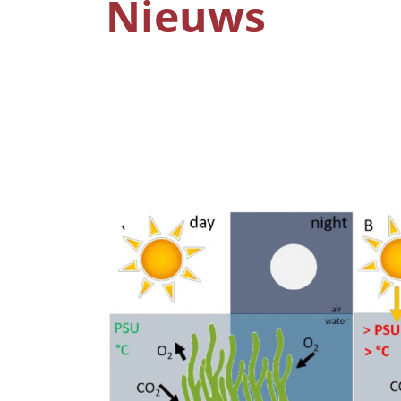
Nieuws
Image